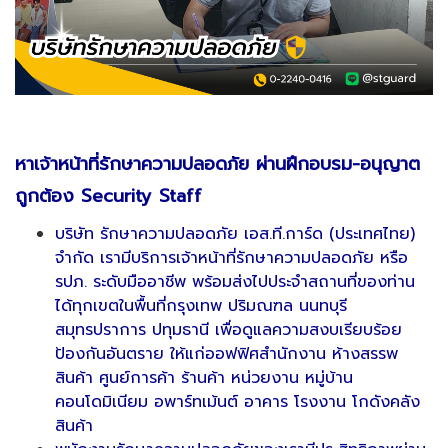
หาเจ้าหน้าที่รักษาความปลอดภัย ผ่านฝึกอบรม
-
อนุญาต
ถูกต้อง
Security Staff
บริษัท รักษาความปลอดภัย เอส.ที.การ์ด (ประเทศไทย)
จำกัด เรามีบริการเจ้าหน้าที่รักษาความปลอดภัย หรือ
รปภ. ระดับมืออาชีพ พร้อมส่งไปประจำสถานที่ของท่าน
ได้ทุกเขตในพื้นที่กรุงเทพ ปริมณฑล นนทบุรี
สมุทรปราการ ปทุมธานี เพื่อดูแลความสงบเรียบร้อย
ป้องกันอันตราย ให้แก่ออฟฟิศสำนักงาน ห้างสรรพ
สินค้า ศูนย์การค้า ร้านค้า หน่วยงาน หมู่บ้าน
คอนโดมิเนียม อพาร์ทเม้นต์ อาคาร โรงงาน โกดังคลัง
สินค้า