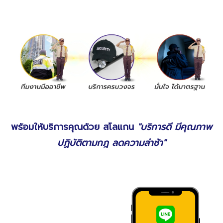
พร้อมให้บริการคุณด้วย สโลแกน
"บริการดี มีคุณภาพ
ปฏิบัติตามกฎ ลดความล่าช้า"