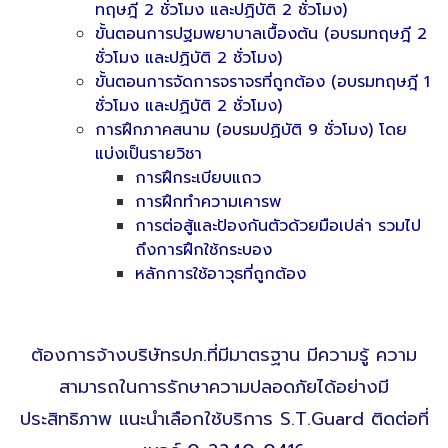
ทฤษฎี 2 ชั่วโมง และปฏิบัติ 2 ชั่วโมง)
ขั้นตอนการปฐมพยาบาลเบื้องต้น (อบรมทฤษฎี 2
ชั่วโมง และปฏิบัติ 2 ชั่วโมง)
ขั้นตอนการจัดการจราจรที่ถูกต้อง (อบรมทฤษฎี 1
ชั่วโมง และปฏิบัติ 2 ชั่วโมง)
การฝึกภาคสนาม (อบรมปฏิบัติ 9 ชั่วโมง) โดย
แบ่งเป็นรายวิชา
การฝึกระเบียบแถว
การฝึกทำความเคารพ
การต่อสู้และป้องกันตัวด้วยมือเปล่า รวมไป
ถึงการฝึกใช้กระบอง
หลักการใช้อาวุธที่ถูกต้อง
ต้องการจ้างบริษัทรปภ.ที่มีมาตรฐาน มีความรู้ ความ
สามารถในการรักษาความปลอดภัยได้อย่างมี
ประสิทธิภาพ แนะนำเลือกใช้บริการ S.T.Guard ติดต่อที่