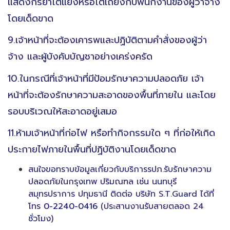
แสดงกิริยาโต้แย้งหรือโต้เถียงกับพนักงานของผู้ว่าจ้าง
โดยเด็ดขาด
9.เจ้าหน้าที่จะต้องเคารพและปฏิบัติตามคำสั่งของผู้ว่า
จ้าง และผู้บังคับบัญชาอย่างเคร่งครัด
10.ในกรณีที่เจ้าหน้าที่มีป้อมรักษาความปลอดภัย เจ้า
หน้าที่จะต้องรักษาความสะอาดของพื้นที่ภายใน และโดย
รอบบริเวณให้สะอาดอยู่เสมอ
11.ห้ามเจ้าหน้าที่ก่อไฟ หรือทำกิจกรรมใด ๆ ที่ก่อให้เกิด
ประกายไฟภายในพื้นที่ปฏิบัติงานโดยเด็ดขาด
สนใจขอทราบข้อมูลเกี่ยวกับบริการรปภ.รับรักษาความ
ปลอดภัยในกรุงเทพ ปริมณฑล เช่น นนทบุรี
สมุทรปราการ ปทุมธานี ติดต่อ บริษัท S.T.Guard ได้ที่
โทร
0-2240-0416
(ประสานงานรับสายตลอด 24
ชั่วโมง)