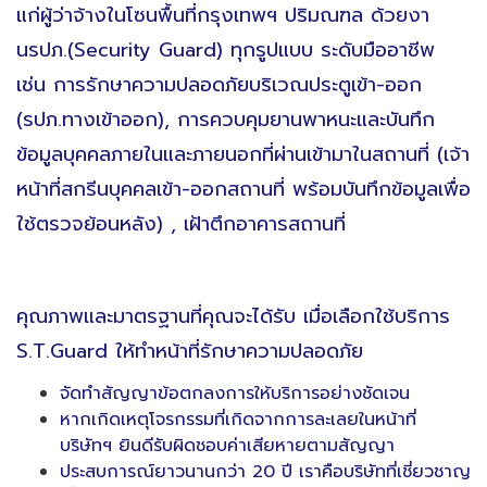
แก่ผู้ว่าจ้างในโซนพื้นที่กรุงเทพฯ ปริมณฑล ด้วยงา
นรปภ.(Security Guard) ทุกรูปแบบ ระดับมืออาชีพ
เช่น การรักษาความปลอดภัยบริเวณประตูเข้า-ออก
(รปภ.ทางเข้าออก), การควบคุมยานพาหนะและบันทึก
ข้อมูลบุคคลภายในและภายนอกที่ผ่านเข้ามาในสถานที่ (เจ้า
หน้าที่สกรีนบุคคลเข้า-ออกสถานที่ พร้อมบันทึกข้อมูลเพื่อ
ใช้ตรวจย้อนหลัง) , เฝ้าตึกอาคารสถานที่
คุณภาพและมาตรฐานที่คุณจะได้รับ เมื่อเลือกใช้บริการ
S.T.Guard ให้ทำหน้าที่รักษาความปลอดภัย
จัดทำสัญญาข้อตกลงการให้บริการอย่างชัดเจน
หากเกิดเหตุโจรกรรมที่เกิดจากการละเลยในหน้าที่
บริษัทฯ ยินดีรับผิดชอบค่าเสียหายตามสัญญา
ประสบการณ์ยาวนานกว่า 20 ปี เราคือบริษัทที่เชี่ยวชาญ