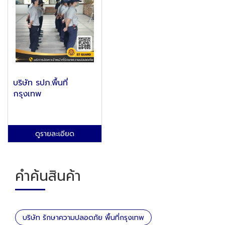
บริษัท รปภ.พื้นที่
กรุงเทพ
ดูรายละเอียด
คำค้นสินค้า
บริษัท รักษาความปลอดภัย พื้นที่กรุงเทพ