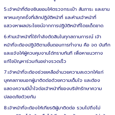
5.เจ้าหน้าที่ต้องยินยอมให้ตรวจกระเป๋า สัมภาระ และยาน
พาหนะทุกครั้งที่เลิกปฏิบัติหน้าที่ และห้ามเจ้าหน้าที่
แสวงหาผลประโยชน์จากการปฏิบัติหน้าที่โดยเด็ดขาด
6.ห้ามเจ้าหน้าที่ใช้กำลังตัดสินในทุกสถานการณ์ เจ้า
หน้าที่จะต้องปฏิบัติตามขั้นตอนการทำงาน คือ จด บันทึก
และแจ้งให้ผู้ควบคุมงานได้ทราบทันที เพื่อหาแนวทาง
แก้ไขปัญหาร่วมกันอย่างรวดเร็ว
7.เจ้าหน้าที่จะต้องช่วยเหลืออำนวยความสะดวกให้แก่
บุคคลภายนอกผู้มาติดต่อด้วยความเต็มใจ และต้อง
แสดงความมีน้ำใจต่อเจ้าหน้าที่ของบริษัทรักษาความ
ปลอดภัยด้วยกัน
8.เจ้าหน้าที่จะต้องให้เกียรติผู้มาติดต่อ รวมไปถึงไม่