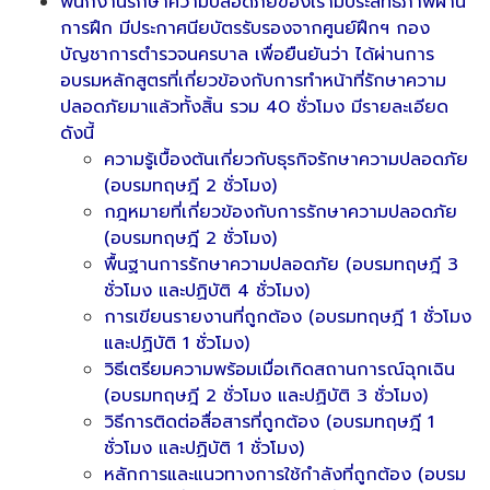
พนักงานรักษาความปลอดภัยของเรามีประสิทธิภาพผ่าน
การฝึก มีประกาศนียบัตรรับรองจากศูนย์ฝึกฯ กอง
บัญชาการตำรวจนครบาล เพื่อยืนยันว่า ได้ผ่านการ
อบรมหลักสูตรที่เกี่ยวข้องกับการทำหน้าที่รักษาความ
ปลอดภัยมาแล้วทั้งสิ้น รวม 40 ชั่วโมง มีรายละเอียด
ดังนี้
ความรู้เบื้องต้นเกี่ยวกับธุรกิจรักษาความปลอดภัย
(อบรมทฤษฎี 2 ชั่วโมง)
กฎหมายที่เกี่ยวข้องกับการรักษาความปลอดภัย
(อบรมทฤษฎี 2 ชั่วโมง)
พื้นฐานการรักษาความปลอดภัย (อบรมทฤษฎี 3
ชั่วโมง และปฏิบัติ 4 ชั่วโมง)
การเขียนรายงานที่ถูกต้อง (อบรมทฤษฎี 1 ชั่วโมง
และปฏิบัติ 1 ชั่วโมง)
วิธีเตรียมความพร้อมเมื่อเกิดสถานการณ์ฉุกเฉิน
(อบรมทฤษฎี 2 ชั่วโมง และปฏิบัติ 3 ชั่วโมง)
วิธีการติดต่อสื่อสารที่ถูกต้อง (อบรมทฤษฎี 1
ชั่วโมง และปฏิบัติ 1 ชั่วโมง)
หลักการและแนวทางการใช้กำลังที่ถูกต้อง (อบรม