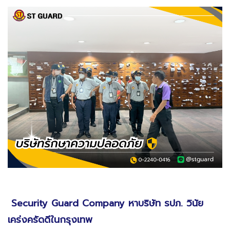
Security Guard
Company
หาบริษัท รปภ. วินัย
เคร่งครัดดีในกรุงเทพ