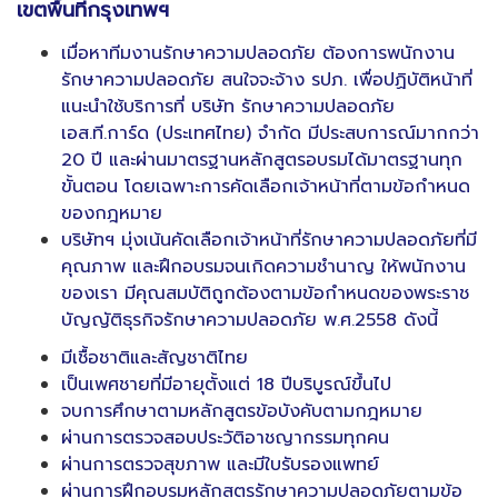
เขตพื้นที่กรุงเทพฯ
เมื่อหาทีมงานรักษาความปลอดภัย ต้องการพนักงาน
รักษาความปลอดภัย สนใจจะจ้าง รปภ. เพื่อปฏิบัติหน้าที่
แนะนำใช้บริการที่ บริษัท รักษาความปลอดภัย
เอส.ที.การ์ด (ประเทศไทย) จำกัด มีประสบการณ์มากกว่า
20 ปี และผ่านมาตรฐานหลักสูตรอบรมได้มาตรฐานทุก
ขั้นตอน โดยเฉพาะการคัดเลือกเจ้าหน้าที่ตามข้อกำหนด
ของกฎหมาย
บริษัทฯ มุ่งเน้นคัดเลือกเจ้าหน้าที่รักษาความปลอดภัยที่มี
คุณภาพ และฝึกอบรมจนเกิดความชำนาญ ให้พนักงาน
ของเรา มีคุณสมบัติถูกต้องตามข้อกำหนดของพระราช
บัญญัติธุรกิจรักษาความปลอดภัย พ.ศ.2558 ดังนี้
มีเชื้อชาติและสัญชาติไทย
เป็นเพศชายที่มีอายุตั้งแต่ 18 ปีบริบูรณ์ขึ้นไป
จบการศึกษาตามหลักสูตรข้อบังคับตามกฎหมาย
ผ่านการตรวจสอบประวัติอาชญากรรมทุกคน
ผ่านการตรวจสุขภาพ และมีใบรับรองแพทย์
ผ่านการฝึกอบรมหลักสูตรรักษาความปลอดภัยตามข้อ