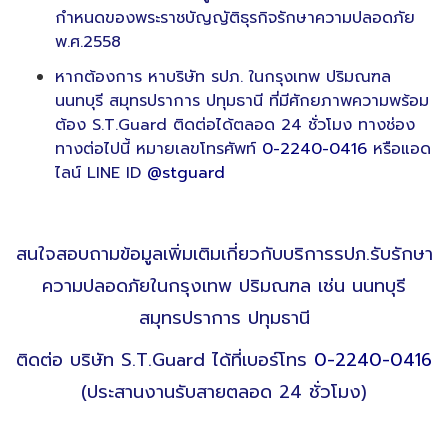
กำหนดของพระราชบัญญัติธุรกิจรักษาความปลอดภัย
พ.ศ.2558
หากต้องการ หาบริษัท รปภ. ในกรุงเทพ ปริมณฑล
นนทบุรี สมุทรปราการ ปทุมธานี ที่มีศักยภาพความพร้อม
ต้อง S.T.Guard ติดต่อได้ตลอด 24 ชั่วโมง ทางช่อง
ทางต่อไปนี้ หมายเลขโทรศัพท์
0-2240-0416
หรือแอด
ไลน์ LINE ID
@stguard
สนใจสอบถามข้อมูลเพิ่มเติมเกี่ยวกับบริการรปภ.รับรักษา
ความปลอดภัยในกรุงเทพ ปริมณฑล เช่น นนทบุรี
สมุทรปราการ ปทุมธานี
ติดต่อ บริษัท S.T.Guard ได้ที่เบอร์โทร
0-2240-0416
(ประสานงานรับสายตลอด 24 ชั่วโมง)