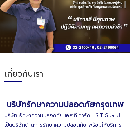
เกี่ยวกับเรา
บริษัทรักษาความปลอดภัยกรุงเทพ
บริษัท รักษาความปลอดภัย เอส.ที.การ์ด : S.T.Guard
เป็นบริษัทด้านการรักษาความปลอดภัย พร้อมให้บริการ