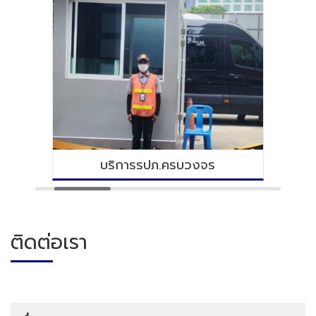
บริการรปภ.ครบวงจร
ติดต่อเรา