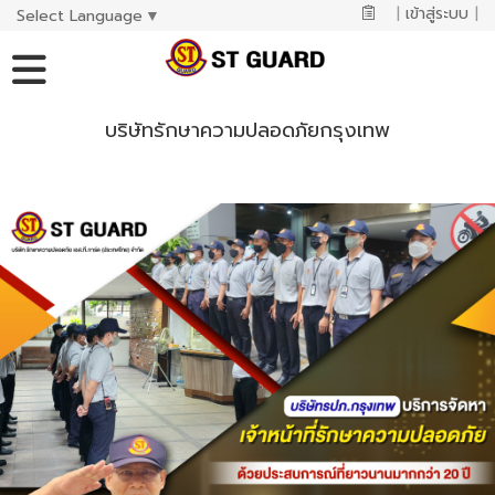
|
เข้าสู่ระบบ
|
Select Language
▼
บริษัทรักษาความปลอดภัยกรุงเทพ