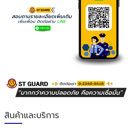
สินค้าและบริการ