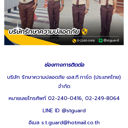
ช่องทางการติดต่อ
บริษัท รักษาความปลอดภัย เอส.ที.การ์ด (ประเทศไทย)
จำกัด
หมายเลขโทรศัพท์
02-240-0416
,
02-249-8064
LINE ID
@stguard
อีเมล s.t.guard@hotmail.co.th