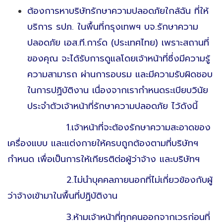
ต้องการหาบริษัทรักษาความปลอดภัยใกล้ฉัน ที่ให้
บริการ รปภ. ในพื้นที่กรุงเทพฯ บจ.รักษาความ
ปลอดภัย เอส.ที.การ์ด (ประเทศไทย) เพราะสถานที่
ของคุณ จะได้รับการดูแลโดยเจ้าหน้าที่ซึ่งมีความรู้
ความสามารถ ผ่านการอบรม และมีความรับผิดชอบ
ในการปฏิบัติงาน เนื่องจากเรากำหนดระเบียบวินัย
ประจำตัวเจ้าหน้าที่รักษาความปลอดภัย ไว้ดังนี้
1.เจ้าหน้าที่จะต้องรักษาความสะอาดของ
เครื่องแบบ และแต่งกายให้ครบถูกต้องตามที่บริษัทฯ
กำหนด เพื่อเป็นการให้เกียรติต่อผู้ว่าจ้าง และบริษัทฯ
2.ไม่นำบุคคลภายนอกที่ไม่เกี่ยวข้องกับผู้
ว่าจ้างเข้ามาในพื้นที่ปฏิบัติงาน
3.ห้ามเจ้าหน้าที่ทุกคนออกจากเวรก่อนที่