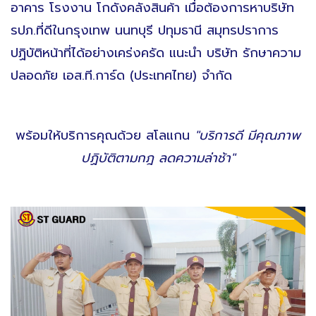
อาคาร โรงงาน โกดังคลังสินค้า เมื่อต้องการหาบริษัท
รปภ.ที่ดีในกรุงเทพ นนทบุรี ปทุมธานี สมุทรปราการ
ปฏิบัติหน้าที่ได้อย่างเคร่งครัด แนะนำ บริษัท รักษาความ
ปลอดภัย เอส.ที.การ์ด (ประเทศไทย) จำกัด
พร้อมให้บริการคุณด้วย สโลแกน
"บริการดี มีคุณภาพ
ปฏิบัติตามกฎ ลดความล่าช้า"