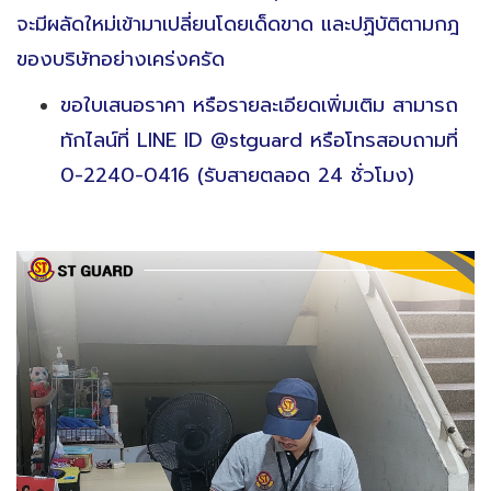
จะมีผลัดใหม่เข้ามาเปลี่ยนโดยเด็ดขาด และปฏิบัติตามกฎ
ของบริษัทอย่างเคร่งครัด
ขอใบเสนอราคา หรือรายละเอียดเพิ่มเติม สามารถ
ทักไลน์ที่ LINE ID @stguard หรือโทรสอบถามที่
0-2240-0416 (รับสายตลอด 24 ชั่วโมง)