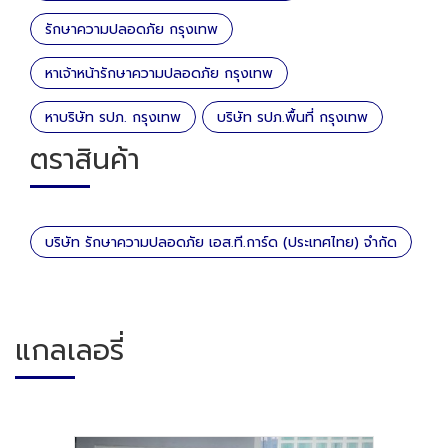
รักษาความปลอดภัย กรุงเทพ
หาเจ้าหน้ารักษาความปลอดภัย กรุงเทพ
หาบริษัท รปภ. กรุงเทพ
บริษัท รปภ.พื้นที่ กรุงเทพ
ตราสินค้า
บริษัท รักษาความปลอดภัย เอส.ที.การ์ด (ประเทศไทย) จำกัด
แกลเลอรี่