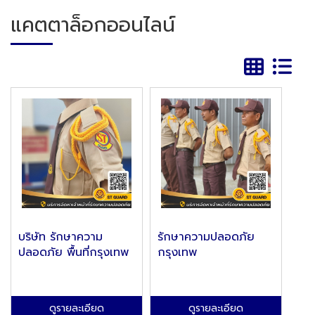
แคตตาล็อกออนไลน์
บริษัท รักษาความ
รักษาความปลอดภัย
ปลอดภัย พื้นที่กรุงเทพ
กรุงเทพ
ดูรายละเอียด
ดูรายละเอียด