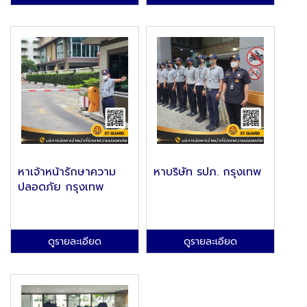
หาเจ้าหน้ารักษาความ
หาบริษัท รปภ. กรุงเทพ
ปลอดภัย กรุงเทพ
ดูรายละเอียด
ดูรายละเอียด