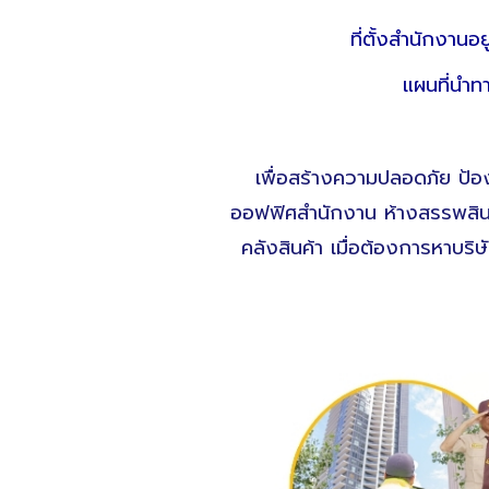
ที่ตั้งสำนักงาน
แผนที่นำ
เพื่อสร้างความปลอดภัย ป้อง
ออฟฟิศสำนักงาน ห้างสรรพสินค้
คลังสินค้า เมื่อต้องการหาบริษ