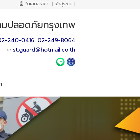
ใบเสนอราคา
|
เข้าสู่ระบบ
|
วามปลอดภัยกรุงเทพ
02-240-0416
02-249-8064
,
st.guard@hotmail.co.th
า