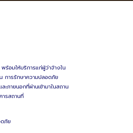
ร้อมให้บริการแก่ผู้ว่าจ้างใน
ช่น การรักษาความปลอดภัย
และภายนอกที่ผ่านเข้ามาในสถาน
าคารสถานที่
อดภัย