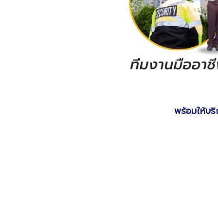
พร้อมให้บ