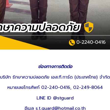
ช่องทางการติดต่อ
บริษัท รักษาความปลอดภัย เอส.ที.การ์ด (ประเทศไทย) จำกัด
หมายเลขโทรศัพท์
02-240-0416
,
02-249-8064
LINE ID
@stguard
อีเมล s.t.guard@hotmail.co.th