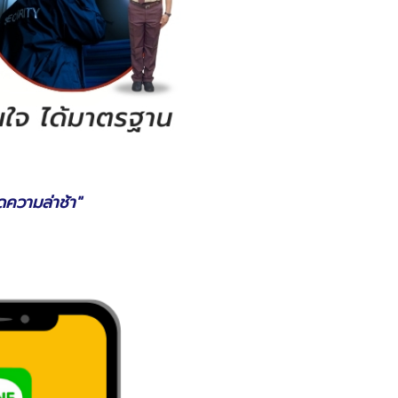
ความล่าช้า"