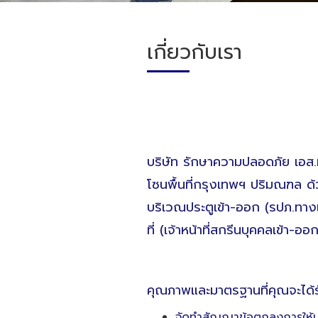
เกี่ยวกับเรา
บริษัท รักษาความปลอดภัย เอส.ท
โซนพื้นที่กรุงเทพฯ ปริมณฑล ด
บริเวณประตูเข้า-ออก (รปภ.ทาง
ที่ (เจ้าหน้าที่สกรีนบุคคลเข้า-
คุณภาพและมาตรฐานที่คุณจะได้รั
จัดทำสัญญาข้อตกลงการให้บ