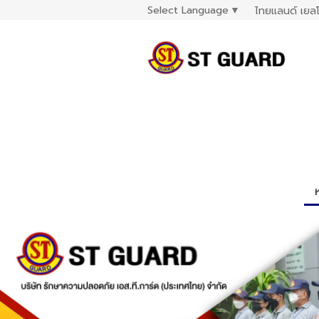
Select Language
▼
ไทยแลนด์ เยลโ